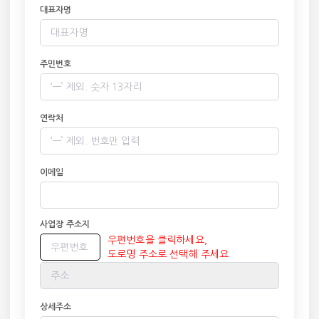
대표자명
주민번호
연락처
이메일
사업장 주소지
우편번호을 클릭하세요,
도로명 주소로 선택해 주세요
상세주소